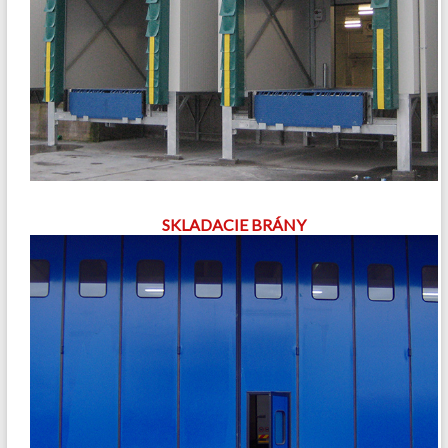
SKLADACIE BRÁNY