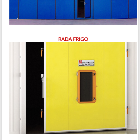
RADA FRIGO