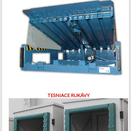
TESNIACE RUKÁVY