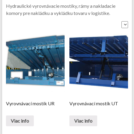
Hydraulické vyrovnávacie mostíky, rámy a nakladacie
komory pre nakládku a vykládku tovaru v logistike.
Vyrovnávací mostík UR
Vyrovnávací mostík UT
Viac info
Viac info