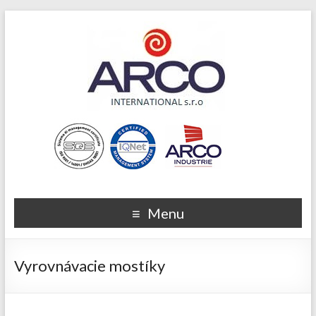
Menu
Vyrovnávacie mostíky